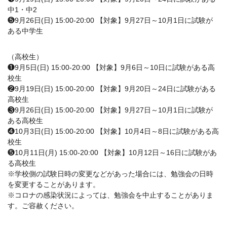
中1・中2
❺9月26日(日) 15:00-20:00 【対象】9月27日～10月1日に試験が
ある中学生
（高校生）
❶9月5日(日) 15:00-20:00 【対象】9月6日～10日に試験がある高
校生
❷9月19日(日) 15:00-20:00 【対象】9月20日～24日に試験がある
高校生
❸9月26日(日) 15:00-20:00 【対象】9月27日～10月1日に試験が
ある高校生
❹10月3日(日) 15:00-20:00 【対象】10月4日～8日に試験がある高
校生
❺10月11日(月) 15:00-20:00 【対象】10月12日～16日に試験があ
る高校生
※学校側の試験日時の変更などがあった場合には、勉強会の日時
を変更することがあります。
※コロナの感染状況によっては、勉強会を中止することがありま
す。ご容赦ください。