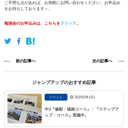
ご不明な点があれば、お気軽にお問い合わせください。お申込み
をお待ちしております～。
勉強会のお申込みは、こちらを
クリック
。
前の記事へ
次の記事へ
ジャンプアップのおすすめ記事
イベント
2020/2/9 (日)
中3『修猷・城南コース』・『ステップア
ップ・コース』実施中。