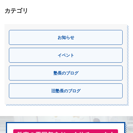
カテゴリ
お知らせ
イベント
塾長のブログ
旧塾長のブログ