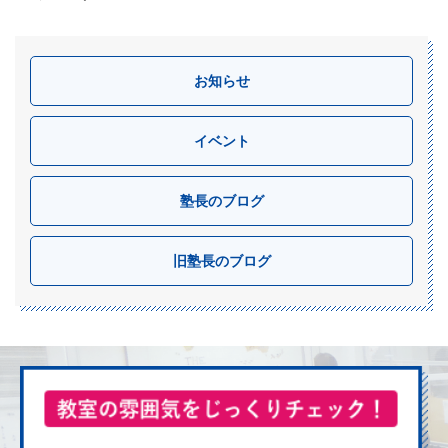
お知らせ
イベント
塾長のブログ
旧塾長のブログ