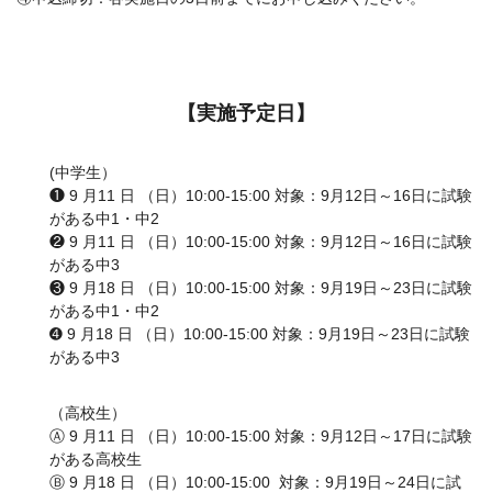
【実施予定日】
(中学生）
❶ 9 月11 日 （日）10:00-15:00 対象：9月12日～16日に試験
がある中1・中2
❷ 9 月11 日 （日）10:00-15:00 対象：9月12日～16日に試験
がある中3
❸ 9 月18 日 （日）10:00-15:00 対象：9月19日～23日に試験
がある中1・中2
➍ 9 月18 日 （日）10:00-15:00 対象：9月19日～23日に試験
がある中3
（高校生）
Ⓐ 9 月11 日 （日）10:00-15:00 対象：9月12日～17日に試験
がある高校生
Ⓑ 9 月18 日 （日）10:00-15:00 対象：9月19日～24日に試