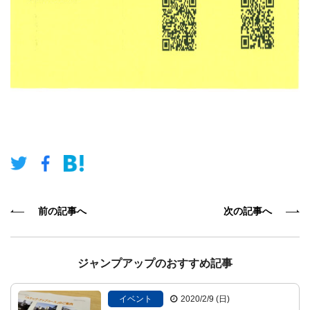
前の記事へ
次の記事へ
ジャンプアップのおすすめ記事
イベント
2020/2/9 (日)