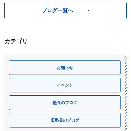
ブログ一覧へ
カテゴリ
お知らせ
イベント
塾長のブログ
旧塾長のブログ